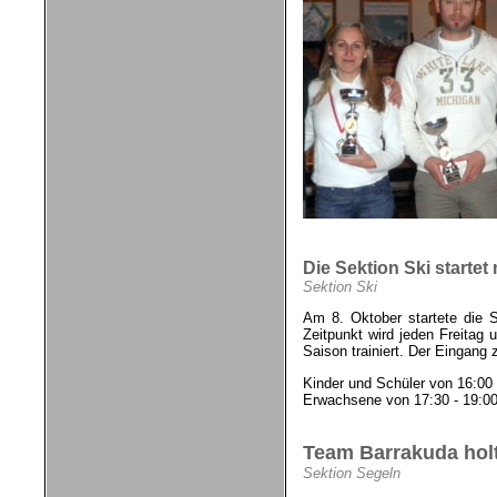
Die Sektion Ski startet
Sektion Ski
Am 8. Oktober startete die 
Zeitpunkt wird jeden Freitag 
Saison trainiert. Der Eingang 
Kinder und Schüler von 16:00 
Erwachsene von 17:30 - 19:00
Team Barrakuda holt 
Sektion Segeln